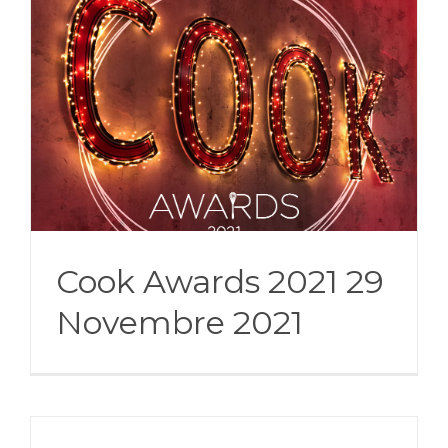
Cook Awards 2021 29
Novembre 2021