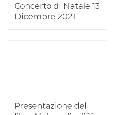
Concerto di Natale 13
Dicembre 2021
Presentazione del