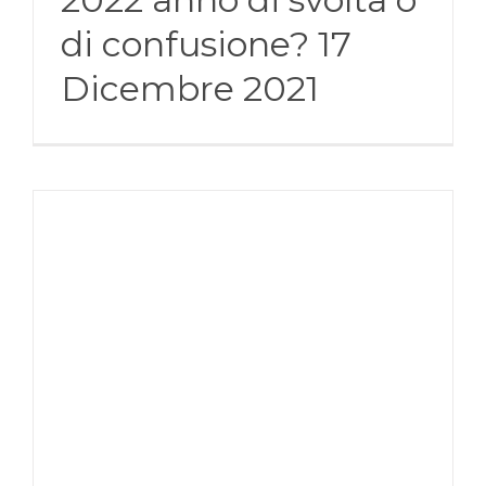
di confusione? 17
Dicembre 2021