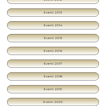
Eventi 2013
Eventi 2014
Eventi 2015
Eventi 2016
Eventi 2017
Eventi 2018
Eventi 2019
Eventi 2020