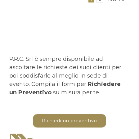
P.R.C. Srl è sempre disponibile ad
ascoltare le richieste dei suoi clienti per
poi soddisfarle al meglio in sede di
evento. Compila il form per
Richiedere
un Preventivo
su misura per te.
Richiedi un preventivo