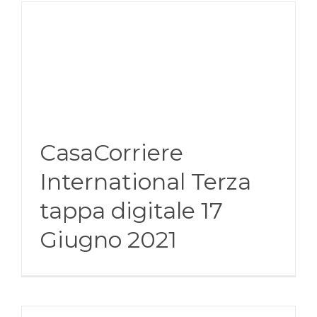
CasaCorriere
International Terza
tappa digitale 17
Giugno 2021