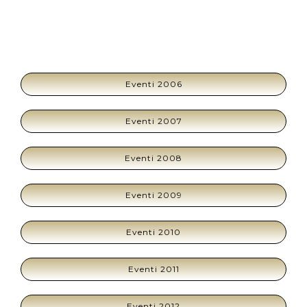
Eventi 2006
Eventi 2007
Eventi 2008
Eventi 2009
Eventi 2010
Eventi 2011
Eventi 2012