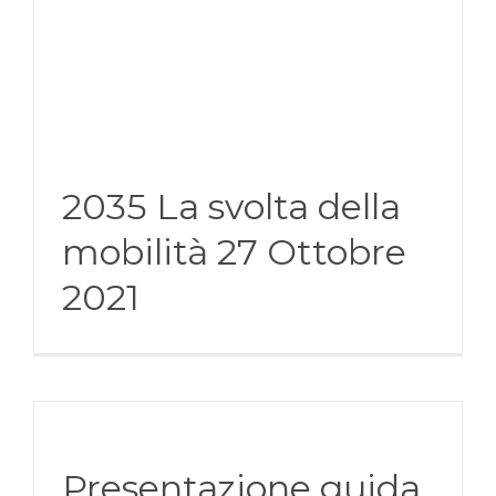
2035 La svolta della
mobilità 27 Ottobre
2021
Presentazione guida