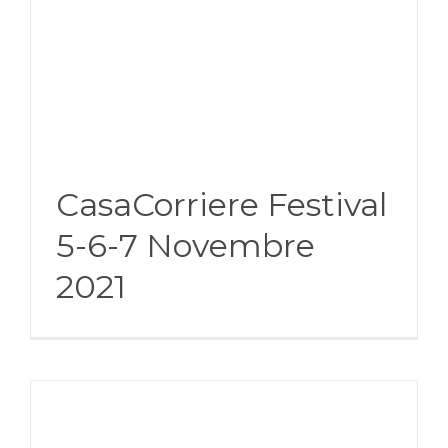
CasaCorriere Festival
5-6-7 Novembre
2021