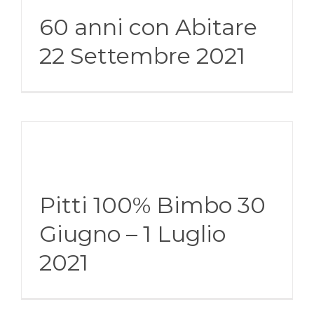
60 anni con Abitare
22 Settembre 2021
Pitti 100% Bimbo 30
Giugno – 1 Luglio
2021