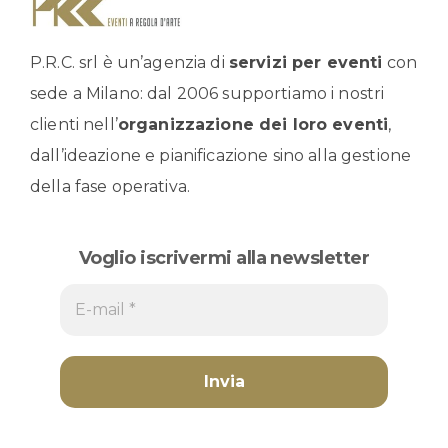
P.R.C. srl è un’agenzia di
servizi per eventi
con
sede a Milano: dal 2006 supportiamo i nostri
clienti nell’
organizzazione dei loro eventi
,
dall’ideazione e pianificazione sino alla gestione
della fase operativa.
Voglio iscrivermi alla newsletter