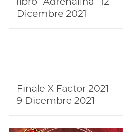
libro “Adrenalina” 12
Dicembre 2021
Finale X Factor 2021
9 Dicembre 2021