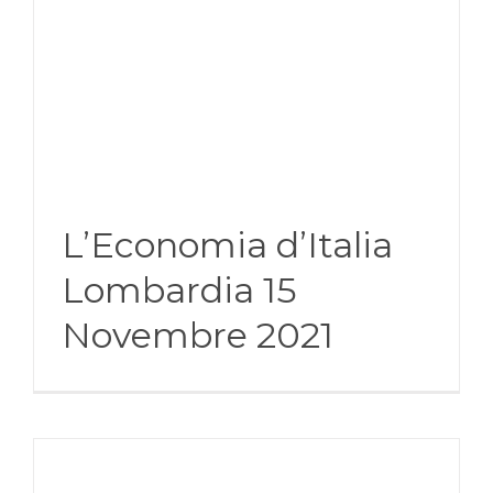
L’Economia d’Italia
Lombardia 15
Novembre 2021