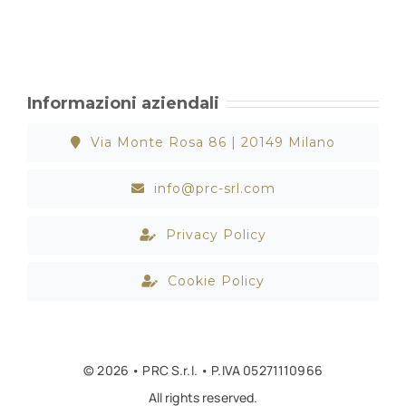
Informazioni aziendali
Via Monte Rosa 86 | 20149 Milano
info@prc-srl.com
Privacy Policy
Cookie Policy
© 2026 • PRC S.r.l. • P.IVA 05271110966
All rights reserved.