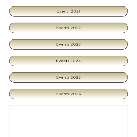
Eventi 2021
Eventi 2022
Eventi 2023
Eventi 2024
Eventi 2025
Eventi 2026