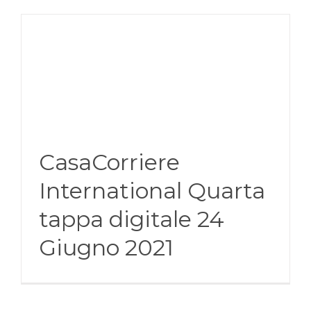
CasaCorriere
International Quarta
tappa digitale 24
Giugno 2021