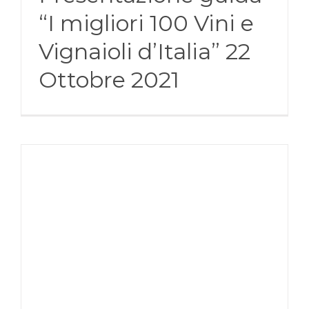
“I migliori 100 Vini e
Vignaioli d’Italia” 22
Ottobre 2021