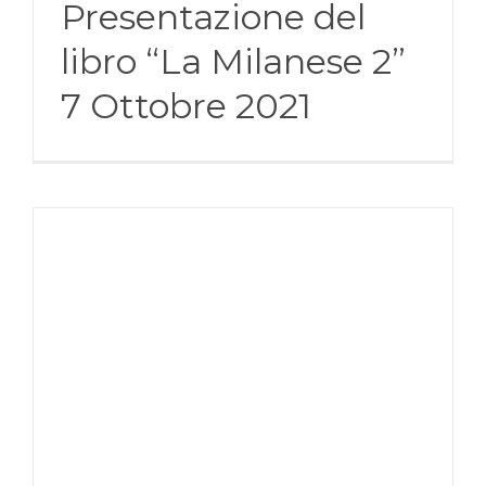
Presentazione del
libro “La Milanese 2”
7 Ottobre 2021