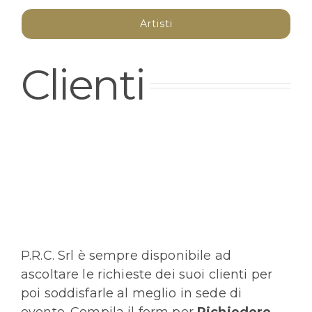
Artisti
Clienti
P.R.C. Srl è sempre disponibile ad
ascoltare le richieste dei suoi clienti per
poi soddisfarle al meglio in sede di