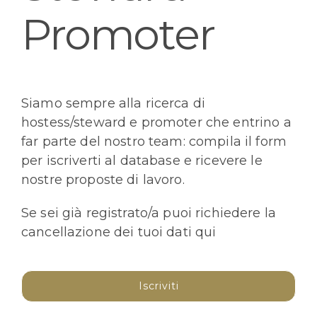
Promoter
Siamo sempre alla ricerca di
hostess/steward e promoter che entrino a
far parte del nostro team: compila il form
per iscriverti al database e ricevere le
nostre proposte di lavoro.
Se sei già registrato/a puoi richiedere la
cancellazione dei tuoi dati
qui
Iscriviti