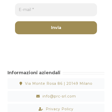
Informazioni aziendali
Via Monte Rosa 86 | 20149 Milano
info@prc-srl.com
Privacy Policy