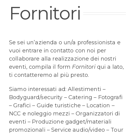
Fornitori
Se sei un’azienda o un/a professionista e
vuoi entrare in contatto con noi per
collaborare alla realizzazione dei nostri
eventi, compila il form
Fornitori
qui a lato,
ti contatteremo al più presto.
Siamo interessati ad: Allestimenti –
Bodyguard/security – Catering – Fotografi
– Grafici – Guide turistiche – Location –
NCC e noleggio mezzi – Organizzatori di
eventi – Produzione gadget/materiali
promozionali – Service audio/video – Tour