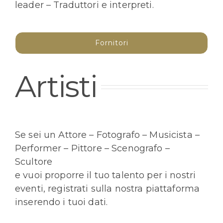
leader – Traduttori e interpreti.
Fornitori
Artisti
Se sei un Attore – Fotografo – Musicista –
Performer – Pittore – Scenografo –
Scultore
e vuoi proporre il tuo talento per i nostri
eventi, registrati sulla nostra piattaforma
inserendo i tuoi dati.